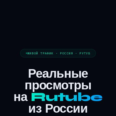
ЖИВОЙ ТРАФИК · РОССИЯ · РУТУБ
Реальные
просмотры
на
Rutube
из России