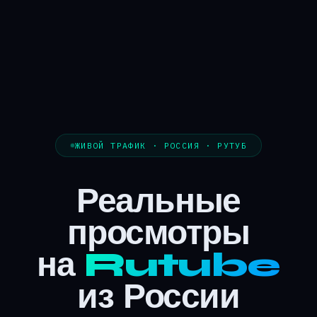
ЖИВОЙ ТРАФИК · РОССИЯ · РУТУБ
Реальные
просмотры
на
Rutube
из России