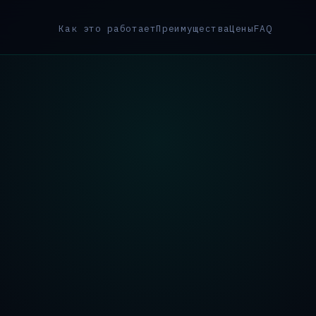
Как это работает
Преимущества
Цены
FAQ