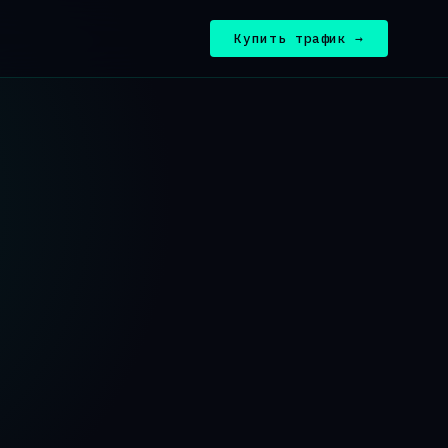
Купить трафик →