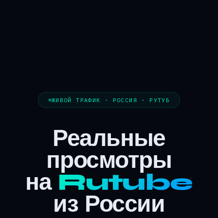
ЖИВОЙ ТРАФИК · РОССИЯ · РУТУБ
Реальные
просмотры
на
Rutube
из России