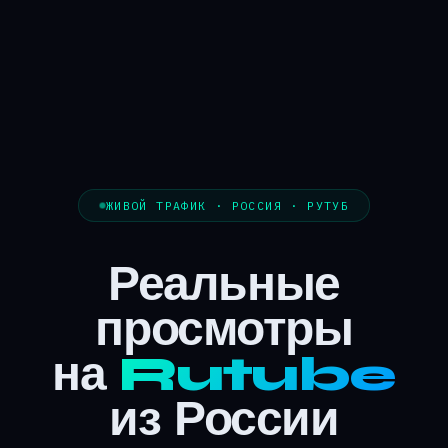
ЖИВОЙ ТРАФИК · РОССИЯ · РУТУБ
Реальные
просмотры
на
Rutube
из России