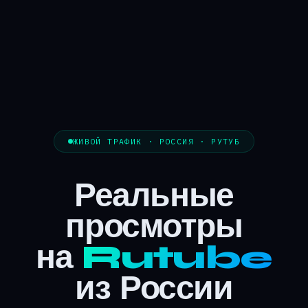
ЖИВОЙ ТРАФИК · РОССИЯ · РУТУБ
Реальные
просмотры
на
Rutube
из России