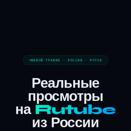
ЖИВОЙ ТРАФИК · РОССИЯ · РУТУБ
Реальные
просмотры
на
Rutube
из России