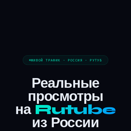
ЖИВОЙ ТРАФИК · РОССИЯ · РУТУБ
Реальные
просмотры
на
Rutube
из России