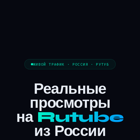
ЖИВОЙ ТРАФИК · РОССИЯ · РУТУБ
Реальные
просмотры
на
Rutube
из России