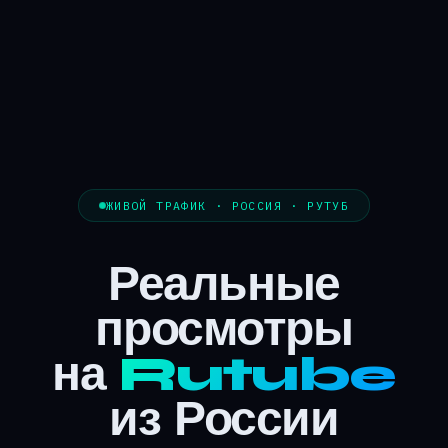
ЖИВОЙ ТРАФИК · РОССИЯ · РУТУБ
Реальные
просмотры
на
Rutube
из России