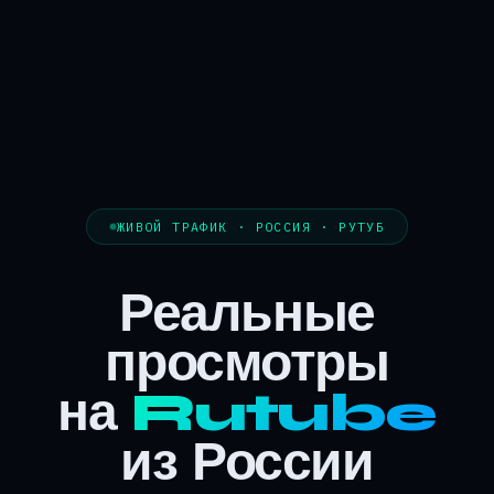
ЖИВОЙ ТРАФИК · РОССИЯ · РУТУБ
Реальные
просмотры
на
Rutube
из России