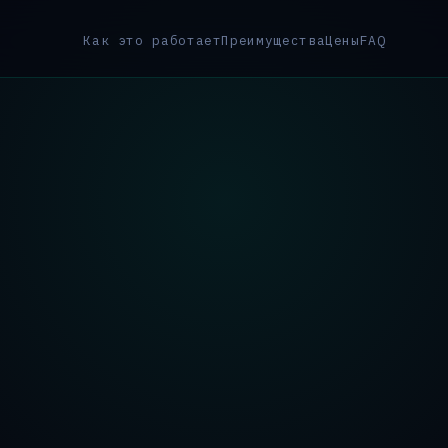
Как это работает
Преимущества
Цены
FAQ