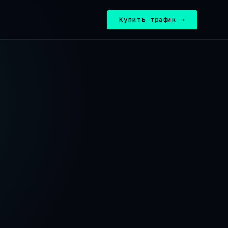
Купить трафик →