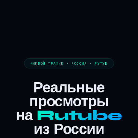
ЖИВОЙ ТРАФИК · РОССИЯ · РУТУБ
Реальные
просмотры
на
Rutube
из России