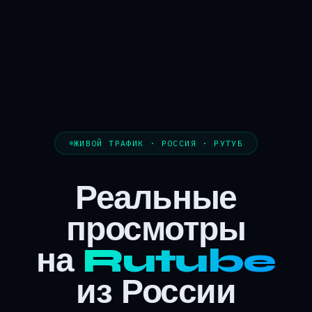
ЖИВОЙ ТРАФИК · РОССИЯ · РУТУБ
Реальные
просмотры
на
Rutube
из России