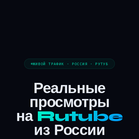
ЖИВОЙ ТРАФИК · РОССИЯ · РУТУБ
Реальные
просмотры
на
Rutube
из России