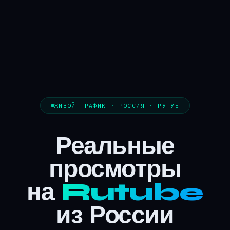
ЖИВОЙ ТРАФИК · РОССИЯ · РУТУБ
Реальные
просмотры
на
Rutube
из России