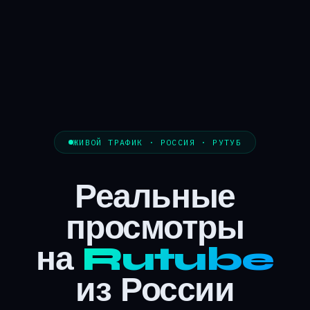
ЖИВОЙ ТРАФИК · РОССИЯ · РУТУБ
Реальные
просмотры
на
Rutube
из России