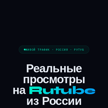
ЖИВОЙ ТРАФИК · РОССИЯ · РУТУБ
Реальные
просмотры
на
Rutube
из России