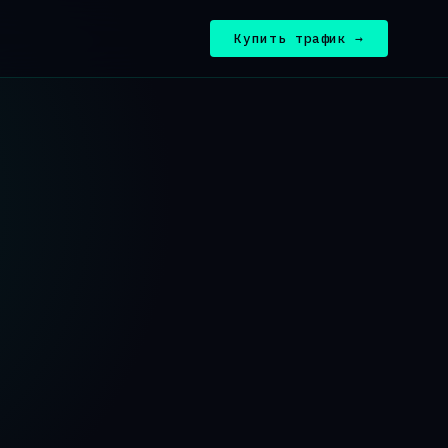
Купить трафик →