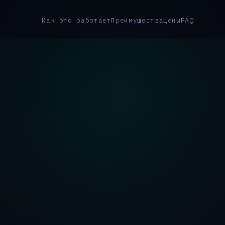
Как это работает
Преимущества
Цены
FAQ