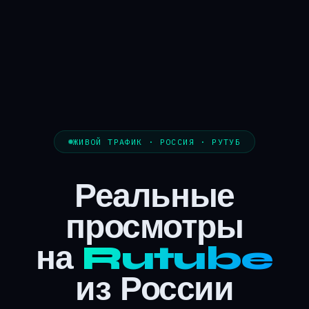
ЖИВОЙ ТРАФИК · РОССИЯ · РУТУБ
Реальные
просмотры
на
Rutube
из России