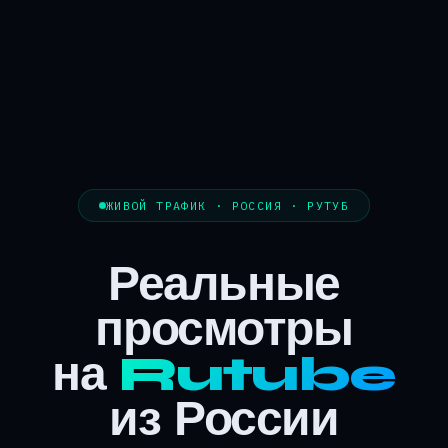
ЖИВОЙ ТРАФИК · РОССИЯ · РУТУБ
Реальные
просмотры
на
Rutube
из России