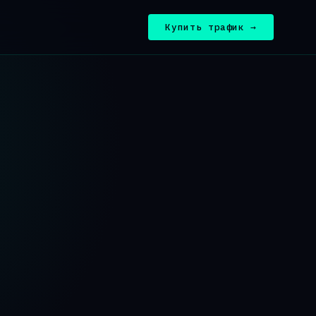
Купить трафик →