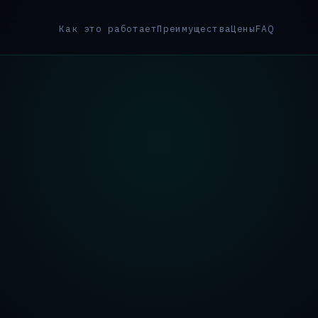
Как это работает
Преимущества
Цены
FAQ