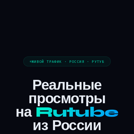
ЖИВОЙ ТРАФИК · РОССИЯ · РУТУБ
Реальные
просмотры
на
Rutube
из России