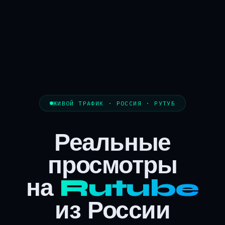
ЖИВОЙ ТРАФИК · РОССИЯ · РУТУБ
Реальные
просмотры
на
Rutube
из России