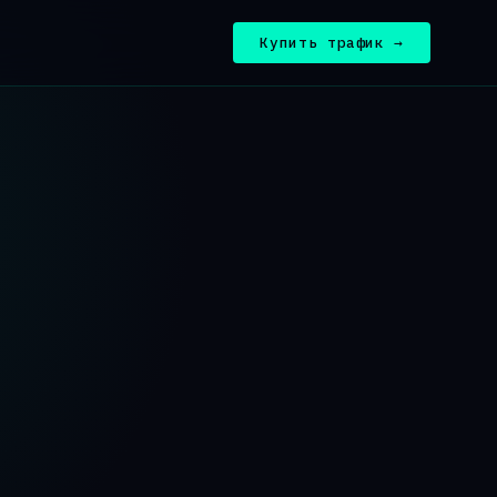
Купить трафик →