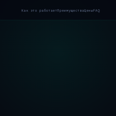
Как это работает
Преимущества
Цены
FAQ