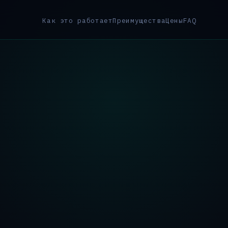
Как это работает
Преимущества
Цены
FAQ