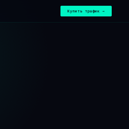
Купить трафик →