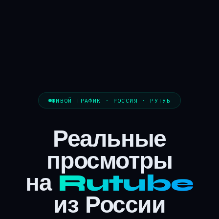
ЖИВОЙ ТРАФИК · РОССИЯ · РУТУБ
Реальные
просмотры
на
Rutube
из России