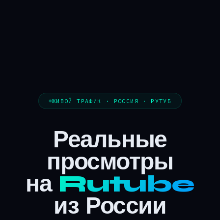
ЖИВОЙ ТРАФИК · РОССИЯ · РУТУБ
Реальные
просмотры
на
Rutube
из России