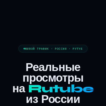
ЖИВОЙ ТРАФИК · РОССИЯ · РУТУБ
Реальные
просмотры
на
Rutube
из России