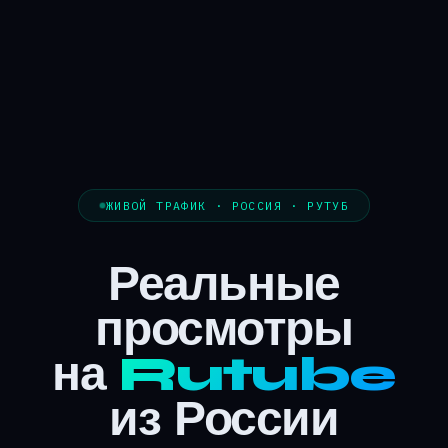
ЖИВОЙ ТРАФИК · РОССИЯ · РУТУБ
Реальные
просмотры
на
Rutube
из России