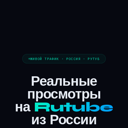
ЖИВОЙ ТРАФИК · РОССИЯ · РУТУБ
Реальные
просмотры
на
Rutube
из России